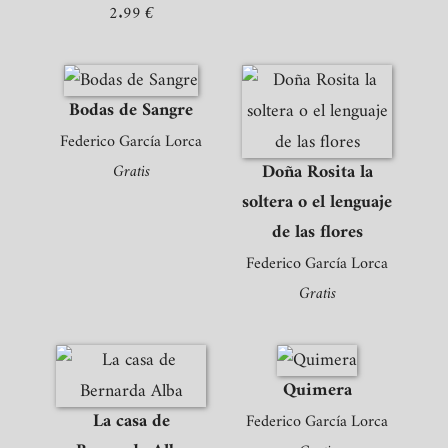
2.99 €
Bodas de Sangre
Federico García Lorca
Doña Rosita la
Gratis
soltera o el lenguaje
de las flores
Federico García Lorca
Gratis
Quimera
La casa de
Federico García Lorca