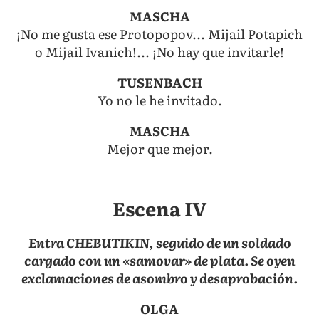
MASCHA
¡No me gusta ese Protopopov... Mijail Potapich
o Mijail Ivanich!... ¡No hay que invitarle!
TUSENBACH
Yo no le he invitado.
MASCHA
Mejor que mejor.
Escena IV
Entra CHEBUTIKIN, seguido de un soldado
cargado con un «samovar» de plata. Se oyen
exclamaciones de asombro y desaprobación.
OLGA