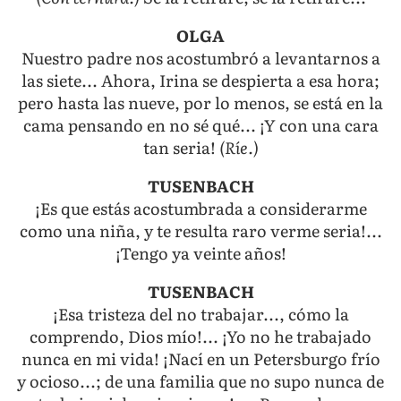
OLGA
Nuestro padre nos acostumbró a levantarnos a
las siete... Ahora, Irina se despierta a esa hora;
pero hasta las nueve, por lo menos, se está en la
cama pensando en no sé qué... ¡Y con una cara
tan seria!
(Ríe.)
TUSENBACH
¡Es que estás acostumbrada a considerarme
como una niña, y te resulta raro verme seria!...
¡Tengo ya veinte años!
TUSENBACH
¡Esa tristeza del no trabajar..., cómo la
comprendo, Dios mío!... ¡Yo no he trabajado
nunca en mi vida! ¡Nací en un Petersburgo frío
y ocioso...; de una familia que no supo nunca de