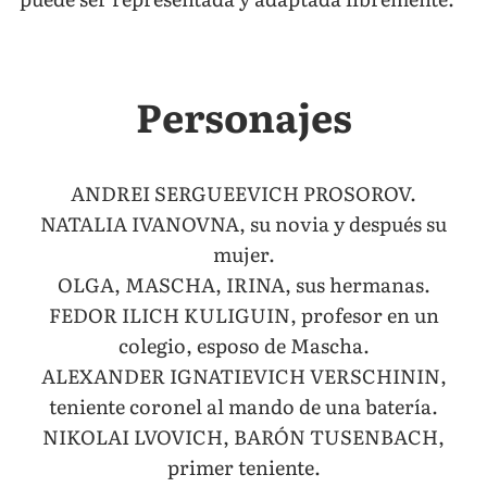
Personajes
ANDREI SERGUEEVICH PROSOROV.
NATALIA IVANOVNA, su novia y después su
mujer.
OLGA, MASCHA, IRINA, sus hermanas.
FEDOR ILICH KULIGUIN, profesor en un
colegio, esposo de Mascha.
ALEXANDER IGNATIEVICH VERSCHININ,
teniente coronel al mando de una batería.
NIKOLAI LVOVICH, BARÓN TUSENBACH,
primer teniente.