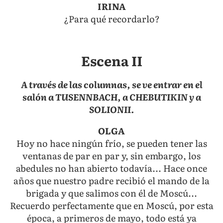
IRINA
¿Para qué recordarlo?
Escena II
A través de las columnas, se ve entrar en el
salón a TUSENNBACH, a CHEBUTIKIN y a
SOLIONII.
OLGA
Hoy no hace ningún frío, se pueden tener las
ventanas de par en par y, sin embargo, los
abedules no han abierto todavía... Hace once
años que nuestro padre recibió el mando de la
brigada y que salimos con él de Moscú...
Recuerdo perfectamente que en Moscú, por esta
época, a primeros de mayo, todo está ya