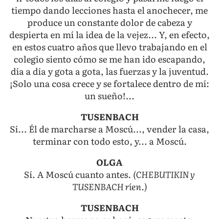
tiempo dando lecciones hasta el anochecer, me
produce un constante dolor de cabeza y
despierta en mí la idea de la vejez... Y, en efecto,
en estos cuatro años que llevo trabajando en el
colegio siento cómo se me han ido escapando,
día a día y gota a gota, las fuerzas y la juventud.
¡Solo una cosa crece y se fortalece dentro de mí:
un sueño!...
TUSENBACH
Sí... Él de marcharse a Moscú..., vender la casa,
terminar con todo esto, y... a Moscú.
OLGA
Sí. A Moscú cuanto antes.
(CHEBUTIKIN y
TUSENBACH ríen.)
TUSENBACH