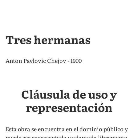
Tres hermanas
Anton Pavlovic Chejov - 1900
Cláusula de uso y
representación
Esta obra se encuentra en el dominio público y
puede ser representada y adaptada libremente.