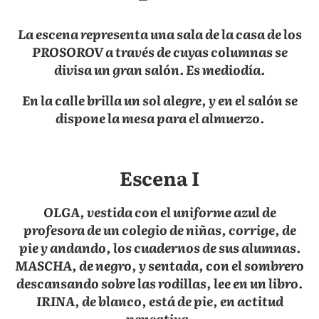
La escena representa una sala de la casa de los
PROSOROV a través de cuyas columnas se
divisa un gran salón. Es mediodía.
En la calle brilla un sol alegre, y en el salón se
dispone la mesa para el almuerzo.
Escena I
OLGA, vestida con el uniforme azul de
profesora de un colegio de niñas, corrige, de
pie y andando, los cuadernos de sus alumnas.
MASCHA, de negro, y sentada, con el sombrero
descansando sobre las rodillas, lee en un libro.
IRINA, de blanco, está de pie, en actitud
pensativa.