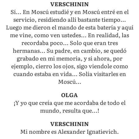
VERSCHININ
Sí... En Moscú estudié y en Moscú entré en el
servicio, residiendo allí bastante tiempo...
Luego me dieron el mando de esta batería y aquí
me vine, como ven ustedes... En realidad, las
recordaba poco... Solo que eran tres
hermanas... Su padre, en cambio, se quedó
grabado en mi memoria, y si ahora, por
ejemplo, cierro los ojos, sigo viendole como
cuando estaba en vida... Solía visitarles en
Moscú...
OLGA
¡Y yo que creía que me acordaba de todo el
mundo, resulta que...!
VERSCHININ
Mi nombre es Alexander Ignatievich.