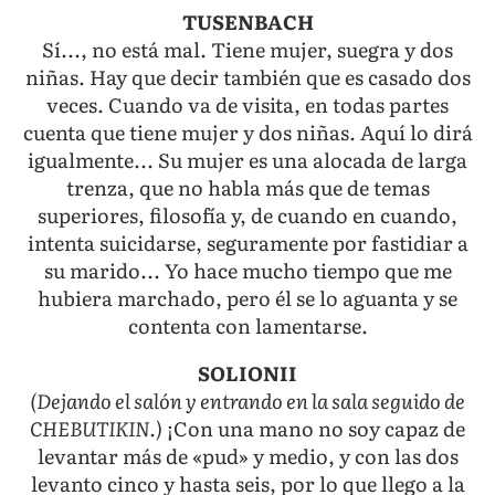
TUSENBACH
Sí..., no está mal. Tiene mujer, suegra y dos
niñas. Hay que decir también que es casado dos
veces. Cuando va de visita, en todas partes
cuenta que tiene mujer y dos niñas. Aquí lo dirá
igualmente... Su mujer es una alocada de larga
trenza, que no habla más que de temas
superiores, filosofía y, de cuando en cuando,
intenta suicidarse, seguramente por fastidiar a
su marido... Yo hace mucho tiempo que me
hubiera marchado, pero él se lo aguanta y se
contenta con lamentarse.
SOLIONII
(Dejando el salón y entrando en la sala seguido de
CHEBUTIKIN.)
¡Con una mano no soy capaz de
levantar más de «pud» y medio, y con las dos
levanto cinco y hasta seis, por lo que llego a la