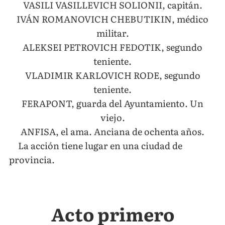
VASILI VASILLEVICH SOLIONII, capitán.
IVÁN ROMANOVICH CHEBUTIKIN, médico
militar.
ALEKSEI PETROVICH FEDOTIK, segundo
teniente.
VLADIMIR KARLOVICH RODE, segundo
teniente.
FERAPONT, guarda del Ayuntamiento. Un
viejo.
ANFISA, el ama. Anciana de ochenta años.
La acción tiene lugar en una ciudad de
provincia.
Acto primero