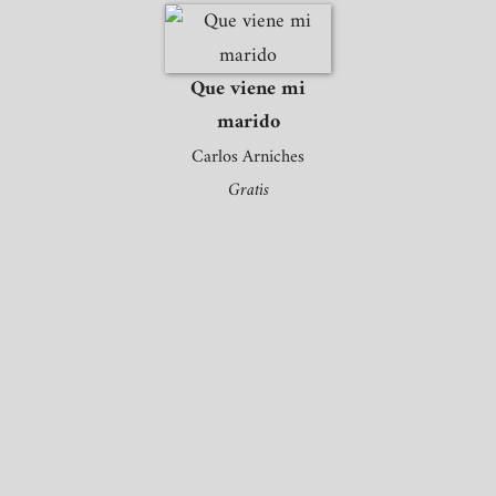
Que viene mi
marido
Carlos Arniches
Gratis